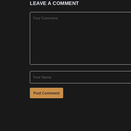
LEAVE A COMMENT