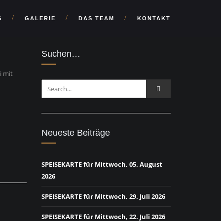
S
GALERIE
DAS TEAM
KONTAKT
Suchen…
i mit
Neueste Beiträge
SPEISEKARTE für Mittwoch, 05. August
2026
SPEISEKARTE für Mittwoch, 29. Juli 2026
SPEISEKARTE für Mittwoch, 22. Juli 2026