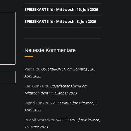
SPEISEKARTE für Mittwoch, 15. Juli 2026
SPEISEKARTE für Mittwoch, 8. Juli 2026
Neueste Kommentare
Pascal
zu
OSTERBRUNCH am Sonntag , 20.
April 2025
Karl Gunkel
zu
Bayerischer Abend am
Mittwoch dem 11. Oktober 2023
Ingrid Funk
zu
SPEISEKARTE für Mittwoch, 5.
April 2023
Rudolf Schreck
zu
SPEISEKARTE für Mittwoch,
15. März 2023