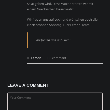
Salat geben wird. Diese Woche starten wir mit
einem Griechischen Bauernsalat.
Wir freuen uns auf euch und wünschen euch allen
einen schönen Sonntag. Euer Lemon-Team.
Wir freuen uns auf Euch!
Lemon
0 comment
LEAVE A COMMENT