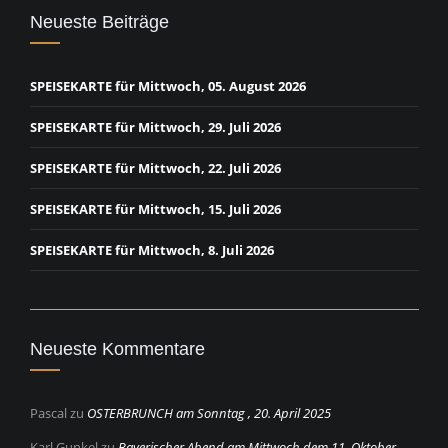
Neueste Beiträge
SPEISEKARTE für Mittwoch, 05. August 2026
SPEISEKARTE für Mittwoch, 29. Juli 2026
SPEISEKARTE für Mittwoch, 22. Juli 2026
SPEISEKARTE für Mittwoch, 15. Juli 2026
SPEISEKARTE für Mittwoch, 8. Juli 2026
Neueste Kommentare
Pascal
zu
OSTERBRUNCH am Sonntag , 20. April 2025
Karl Gunkel
zu
Bayerischer Abend am Mittwoch dem 11. Oktober