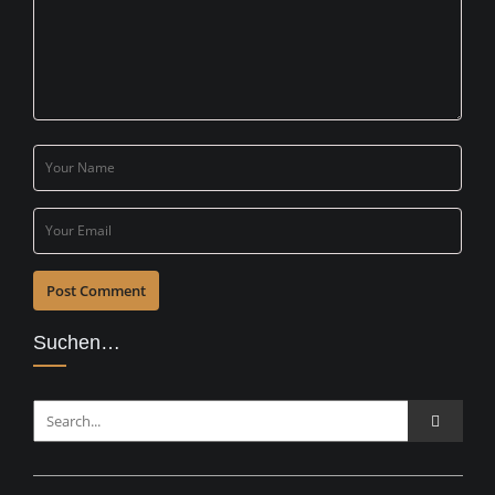
Suchen…