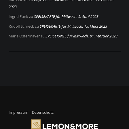
2023
Ingrid Funk
zu
SPEISEKARTE für Mittwoch, 5. April 2023
Rudolf Schreck
zu
SPEISEKARTE für Mittwoch, 15. März 2023
Maria Ostermayer
zu
SPEISEKARTE für Mittwoch, 01. Februar 2023
Impressum
|
Datenschutz