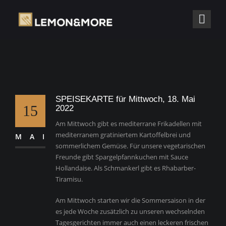
SPEISEKARTE für Mittwoch, 18. Mai
15
2022
Am Mittwoch gibt es mediterrane Frikadellen mit
mediterranem gratiniertem Kartoffelbrei und
MAI
sommerlichem Gemüse. Für unsere vegetarischen
Freunde gibt Spargelpfannkuchen mit Sauce
Hollandaise. Als Schmankerl gibt es Rhabarber-
Tiramisu.
Am Mittwoch starten wir die Sommersaison in der
es jede Woche zusätzlich zu unseren wechselnden
Tagesgerichten immer auch einen leckeren frischen