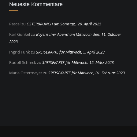
Neueste Kommentare
Pascal
zu
OSTERBRUNCH am Sonntag , 20. April 2025
Karl Gunkel
zu
Bayerischer Abend am Mittwoch dem 11. Oktober
2023
Ingrid Funk
zu
SPEISEKARTE für Mittwoch, 5. April 2023
Rudolf Schreck
zu
SPEISEKARTE für Mittwoch, 15. März 2023
Maria Ostermayer
zu
SPEISEKARTE für Mittwoch, 01. Februar 2023