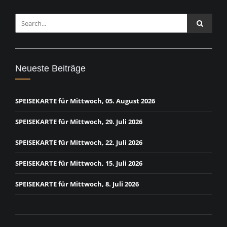
Neueste Beiträge
SPEISEKARTE für Mittwoch, 05. August 2026
SPEISEKARTE für Mittwoch, 29. Juli 2026
SPEISEKARTE für Mittwoch, 22. Juli 2026
SPEISEKARTE für Mittwoch, 15. Juli 2026
SPEISEKARTE für Mittwoch, 8. Juli 2026