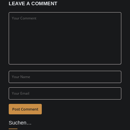
LEAVE A COMMENT
Suchen…