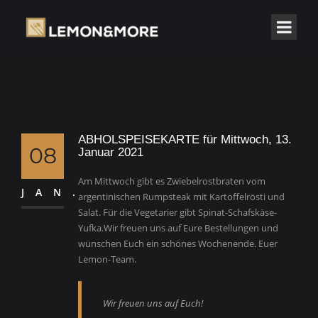
ABHOLSPEISEKARTE für Mittwoch, 13.
08
Januar 2021
Am Mittwoch gibt es Zwiebelrostbraten vom
JAN.
argentinischen Rumpsteak mit Kartoffelrösti und
Salat. Für die Vegetarier gibt Spinat-Schafskäse-
Yufka.Wir freuen uns auf Eure Bestellungen und
wünschen Euch ein schönes Wochenende. Euer
Lemon-Team.
Wir freuen uns auf Euch!