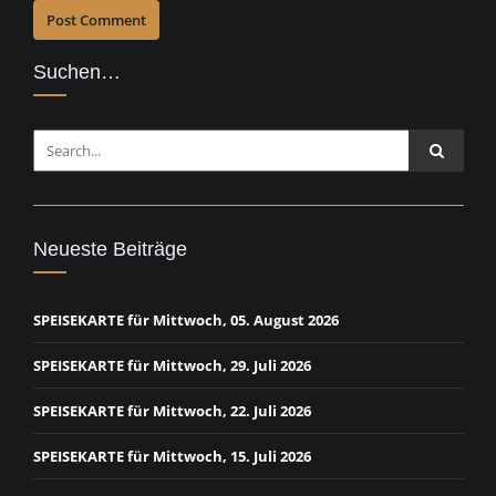
Suchen…
Neueste Beiträge
SPEISEKARTE für Mittwoch, 05. August 2026
SPEISEKARTE für Mittwoch, 29. Juli 2026
SPEISEKARTE für Mittwoch, 22. Juli 2026
SPEISEKARTE für Mittwoch, 15. Juli 2026