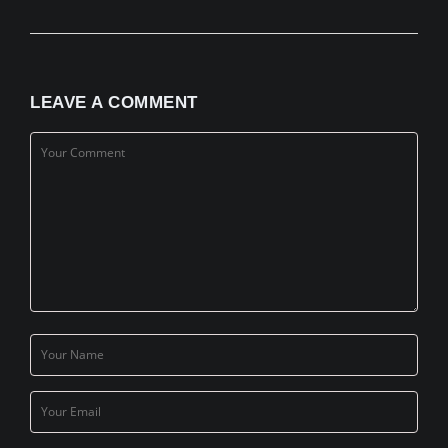
LEAVE A COMMENT