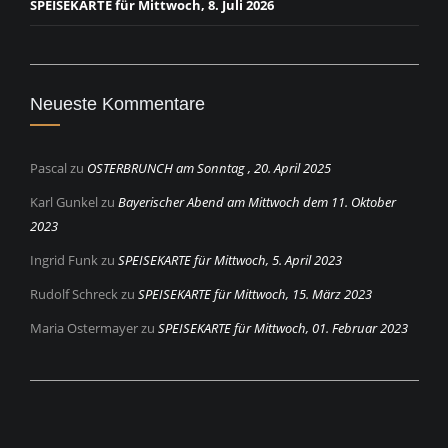
SPEISEKARTE für Mittwoch, 8. Juli 2026
Neueste Kommentare
Pascal
zu
OSTERBRUNCH am Sonntag , 20. April 2025
Karl Gunkel
zu
Bayerischer Abend am Mittwoch dem 11. Oktober
2023
Ingrid Funk
zu
SPEISEKARTE für Mittwoch, 5. April 2023
Rudolf Schreck
zu
SPEISEKARTE für Mittwoch, 15. März 2023
Maria Ostermayer
zu
SPEISEKARTE für Mittwoch, 01. Februar 2023