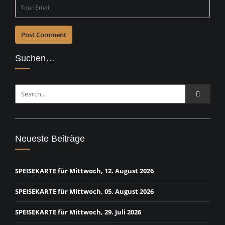
Suchen…
Neueste Beiträge
SPEISEKARTE für Mittwoch, 12. August 2026
SPEISEKARTE für Mittwoch, 05. August 2026
SPEISEKARTE für Mittwoch, 29. Juli 2026