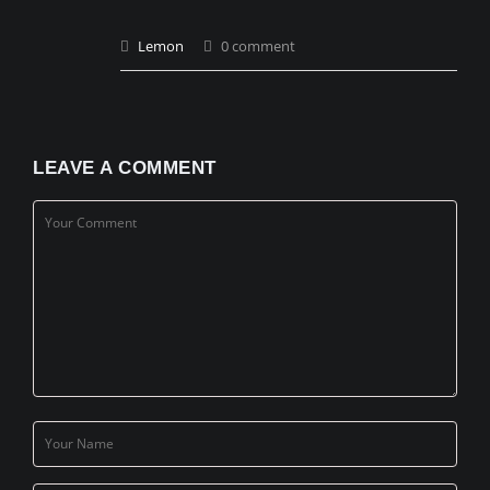
Lemon
0 comment
LEAVE A COMMENT