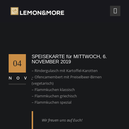
SPEISEKARTE für MITTWOCH, 6.
04
NOVEMBER 2019
– Rindergulasch mit Kartoffel-Karotten
– Ofencamembert mit Preiselbeer-Birnen
NOV.
(vegetarisch)
– Flammkuchen klassisch
– Flammkuchen griechisch
– Flammkuchen spezial
Wir freuen uns auf Euch!