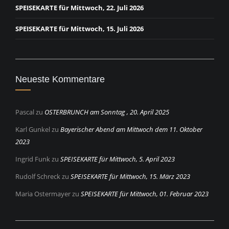
SPEISEKARTE für Mittwoch, 22. Juli 2026
SPEISEKARTE für Mittwoch, 15. Juli 2026
Neueste Kommentare
Pascal
zu
OSTERBRUNCH am Sonntag , 20. April 2025
Karl Gunkel
zu
Bayerischer Abend am Mittwoch dem 11. Oktober
2023
Ingrid Funk
zu
SPEISEKARTE für Mittwoch, 5. April 2023
Rudolf Schreck
zu
SPEISEKARTE für Mittwoch, 15. März 2023
Maria Ostermayer
zu
SPEISEKARTE für Mittwoch, 01. Februar 2023