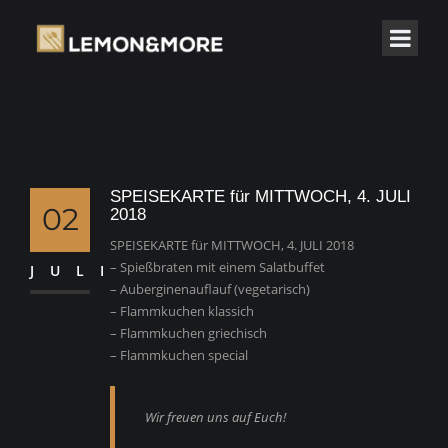
SPEISEKARTE für MITTWOCH, 4. JULI
02
2018
SPEISEKARTE für MITTWOCH, 4. JULI 2018
– Spießbraten mit einem Salatbuffet
JULI
– Auberginenauflauf (vegetarisch)
– Flammkuchen klassich
– Flammkuchen griechisch
– Flammkuchen special
Wir freuen uns auf Euch!