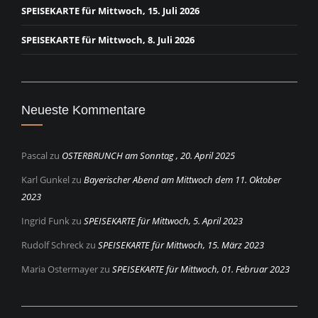
SPEISEKARTE für Mittwoch, 15. Juli 2026
SPEISEKARTE für Mittwoch, 8. Juli 2026
Neueste Kommentare
Pascal
zu
OSTERBRUNCH am Sonntag , 20. April 2025
Karl Gunkel
zu
Bayerischer Abend am Mittwoch dem 11. Oktober
2023
Ingrid Funk
zu
SPEISEKARTE für Mittwoch, 5. April 2023
Rudolf Schreck
zu
SPEISEKARTE für Mittwoch, 15. März 2023
Maria Ostermayer
zu
SPEISEKARTE für Mittwoch, 01. Februar 2023