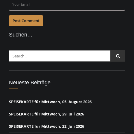
Suchen…
Neueste Beiträge
SPEISEKARTE für Mittwoch, 05. August 2026
SPEISEKARTE für Mittwoch, 29. Juli 2026
SPEISEKARTE für Mittwoch, 22. Juli 2026