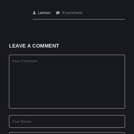
Lemon
0 comment
LEAVE A COMMENT